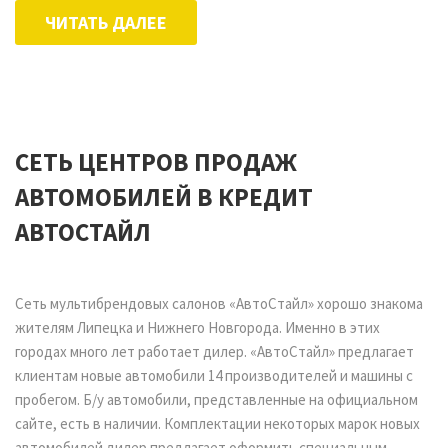
ЧИТАТЬ ДАЛЕЕ
СЕТЬ ЦЕНТРОВ ПРОДАЖ
АВТОМОБИЛЕЙ В КРЕДИТ
АВТОСТАЙЛ
Сеть мультибрендовых салонов «АвтоСтайл» хорошо знакома
жителям Липецка и Нижнего Новгорода. Именно в этих
городах много лет работает дилер. «АвтоСтайл» предлагает
клиентам новые автомобили 14 производителей и машины с
пробегом. Б/у автомобили, представленные на официальном
сайте, есть в наличии. Комплектации некоторых марок новых
автомобилей дилер предлагает оформить специальным