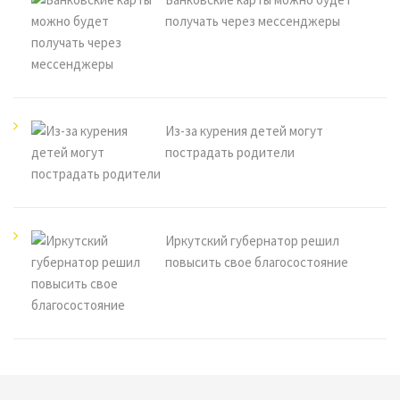
получать через мессенджеры
Из-за курения детей могут
пострадать родители
Иркутский губернатор решил
повысить свое благосостояние