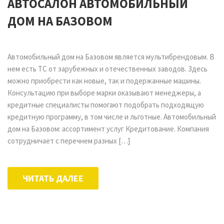
АВТОСАЛОН АВТОМОБИЛЬНЫЙ
ДОМ НА БАЗОВОМ
Автомобильный дом на Базовом является мультибрендовым. В
нем есть ТС от зарубежных и отечественных заводов. Здесь
можно приобрести как новые, так и подержанные машины.
Консультацию при выборе марки оказывают менеджеры, а
кредитные специалисты помогают подобрать подходящую
кредитную программу, в том числе и льготные. Автомобильный
дом на Базовом: ассортимент услуг Кредитование. Компания
сотрудничает с перечнем разных […]
ЧИТАТЬ ДАЛЕЕ