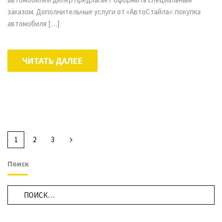
заказом. Дополнительные услуги от «АвтоСтайла»: покупка
автомобиля […]
ЧИТАТЬ ДАЛЕЕ
1
2
3
Поиск