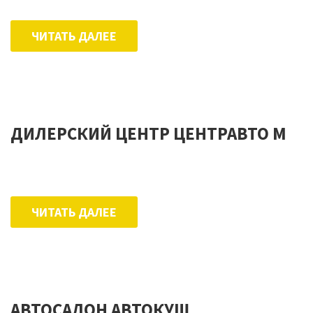
ЧИТАТЬ ДАЛЕЕ
ДИЛЕРСКИЙ ЦЕНТР ЦЕНТРАВТО М
ЧИТАТЬ ДАЛЕЕ
АВТОСАЛОН АВТОКУШ