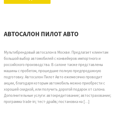
АВТОСАЛОН ПИЛОТ АВТО
Мультибрендовый автосалон в Москве. Предлагает клиентам
большой выбор автомобилей с конвейеров импортного и
российского производства. В салоне также представлены
машины с пробегом, прошедшие полную предпродажную
подготовку. Автосалон Пилот Авто ежемесячно проводит
акции, благодаря которым автомобиль можно приобрести с
хорошей скидкой, или получить дорогой подарок от салона.
Дополнительные услуги: автокредитование; автострахование;
программа trade-in; тест-драйв; постановка на […]