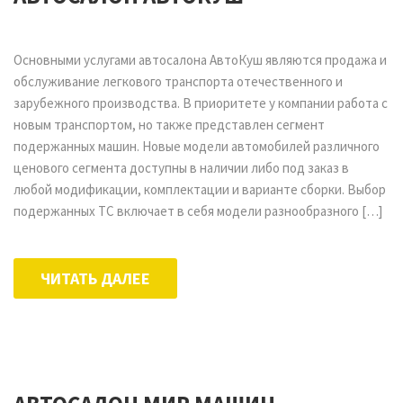
Основными услугами автосалона АвтоКуш являются продажа и
обслуживание легкового транспорта отечественного и
зарубежного производства. В приоритете у компании работа с
новым транспортом, но также представлен сегмент
подержанных машин. Новые модели автомобилей различного
ценового сегмента доступны в наличии либо под заказ в
любой модификации, комплектации и варианте сборки. Выбор
подержанных ТС включает в себя модели разнообразного […]
ЧИТАТЬ ДАЛЕЕ