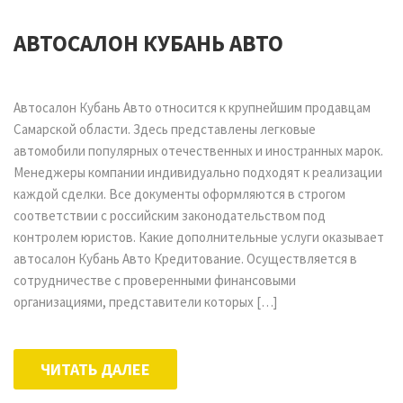
АВТОСАЛОН КУБАНЬ АВТО
Автосалон Кубань Авто относится к крупнейшим продавцам
Самарской области. Здесь представлены легковые
автомобили популярных отечественных и иностранных марок.
Менеджеры компании индивидуально подходят к реализации
каждой сделки. Все документы оформляются в строгом
соответствии с российским законодательством под
контролем юристов. Какие дополнительные услуги оказывает
автосалон Кубань Авто Кредитование. Осуществляется в
сотрудничестве с проверенными финансовыми
организациями, представители которых […]
ЧИТАТЬ ДАЛЕЕ