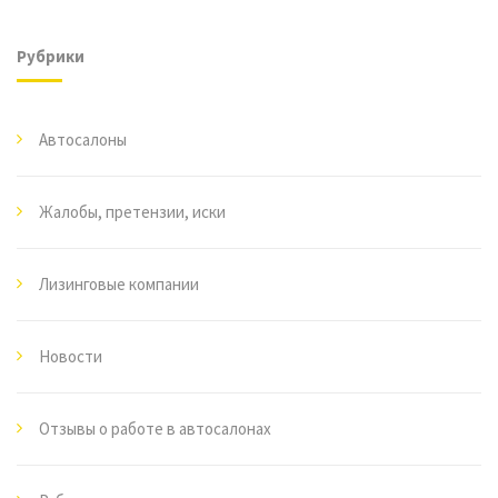
Рубрики
Автосалоны
Жалобы, претензии, иски
Лизинговые компании
Новости
Отзывы о работе в автосалонах