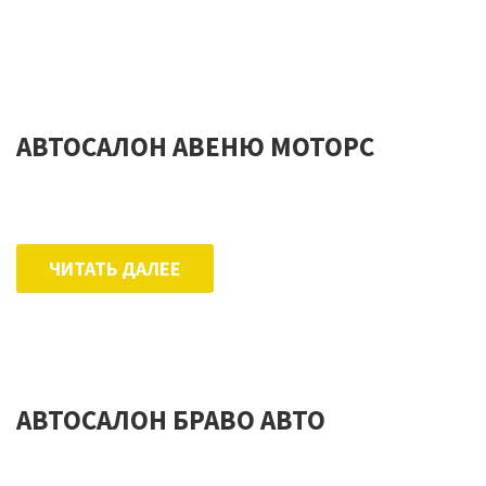
АВТОСАЛОН АВЕНЮ МОТОРС
ЧИТАТЬ ДАЛЕЕ
АВТОСАЛОН БРАВО АВТО