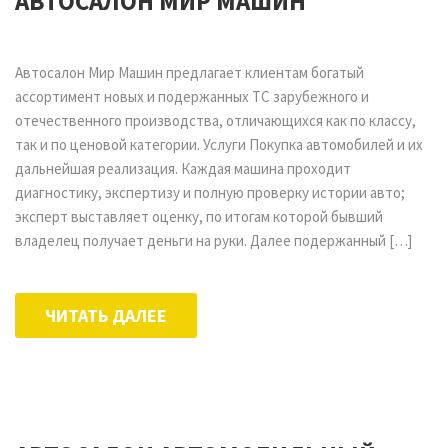
АВТОСАЛОН МИР МАШИН
Автосалон Мир Машин предлагает клиентам богатый
ассортимент новых и подержанных ТС зарубежного и
отечественного производства, отличающихся как по классу,
так и по ценовой категории. Услуги Покупка автомобилей и их
дальнейшая реализация. Каждая машина проходит
диагностику, экспертизу и полную проверку истории авто;
эксперт выставляет оценку, по итогам которой бывший
владелец получает деньги на руки. Далее подержанный […]
ЧИТАТЬ ДАЛЕЕ