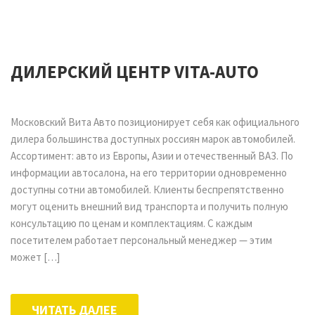
ДИЛЕРСКИЙ ЦЕНТР VITA-AUTO
Московский Вита Авто позиционирует себя как официального
дилера большинства доступных россиян марок автомобилей.
Ассортимент: авто из Европы, Азии и отечественный ВАЗ. По
информации автосалона, на его территории одновременно
доступны сотни автомобилей. Клиенты беспрепятственно
могут оценить внешний вид транспорта и получить полную
консультацию по ценам и комплектациям. С каждым
посетителем работает персональный менеджер — этим
может […]
ЧИТАТЬ ДАЛЕЕ