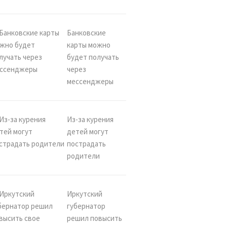
Банковские
карты можно
будет получать
через
мессенджеры
Из-за курения
детей могут
пострадать
родители
Иркутский
губернатор
решил повысить