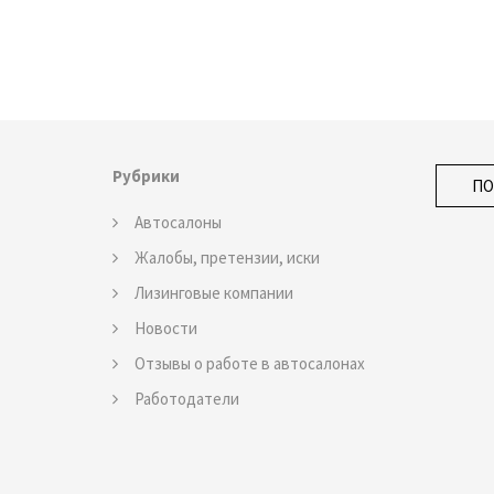
Рубрики
Автосалоны
Жалобы, претензии, иски
Лизинговые компании
Новости
Отзывы о работе в автосалонах
Работодатели