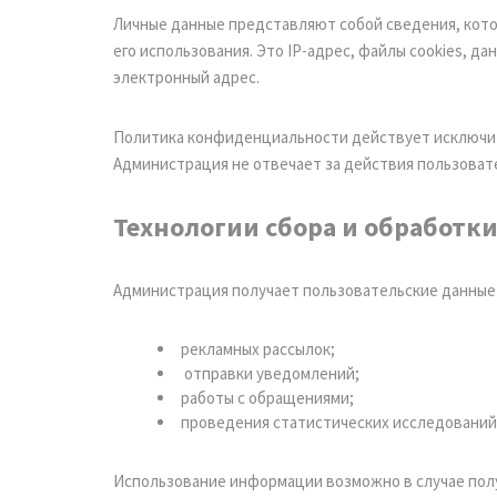
Личные данные представляют собой сведения, кото
его использования. Это IP-адрес, файлы cookies, да
электронный адрес.
Политика конфиденциальности действует исключите
Администрация не отвечает за действия пользовате
Технологии сбора и обработ
Администрация получает пользовательские данные 
рекламных рассылок;
отправки уведомлений;
работы с обращениями;
проведения статистических исследований
Использование информации возможно в случае полу