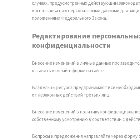
случаях, предусмотренных действующим законодат
воспользоваться персональными данными для защи
положениями Федерального Закона.
Редактирование персональны
конфиденциальности
Внесение изменений в личные данные производится
оставить в онлайн-форме на сайте.
Владельцы ресурса предпринимают все необходим
от незаконных действий третьих лиц.
Внесение изменений в политику конфиденциально
собственному усмотрению в соответствии с дейст
Вопросы и предложения направляйте через форму о