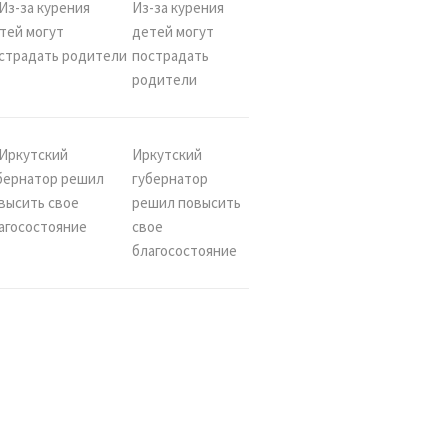
Из-за курения
детей могут
пострадать
родители
Иркутский
губернатор
решил повысить
свое
благосостояние