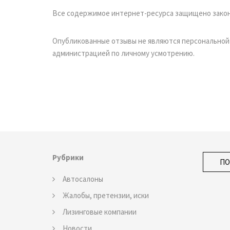
Все содержимое интернет-ресурса защищено закон
Опубликованные отзывы не являются персональной
администрацией по личному усмотрению.
Рубрики
Автосалоны
Жалобы, претензии, иски
Лизинговые компании
Новости