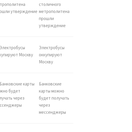
столичного
метрополитена
прошли
утверждение
Электробусы
оккупируют
Москву
Банковские
карты можно
будет получать
через
мессенджеры