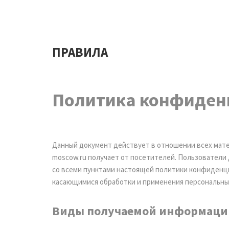
ПРАВИЛА
Политика конфиден
Данный документ действует в отношении всех мате
moscow.ru получает от посетителей. Пользователи
со всеми пунктами настоящей политики конфиденци
касающимися обработки и применения персональны
Виды получаемой информаци