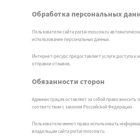
Обработка персональных дан
Пользователи сайта portal-moscow.ru автоматически
использование персональных данных.
Интернет-ресурс предоставляет услуги доступа к 
отправки отзывов.
Обязанности сторон
Администрация оставляет за собой право вносить 
соответствии с законом Российской Федерации.
Пользователи имеют право использовать информац
владельцам сайта portal-moscow.ru.